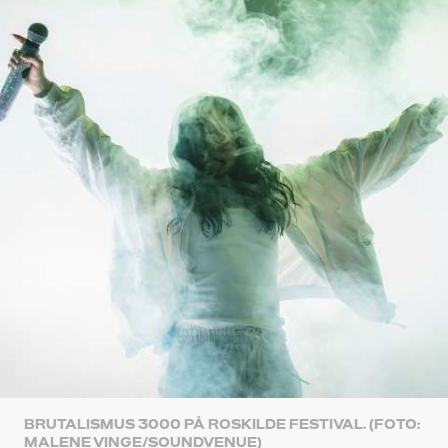
BRUTALISMUS 3000 PÅ ROSKILDE FESTIVAL. (FOTO:
MALENE VINGE/SOUNDVENUE)