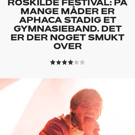
ROSKILDE FESTIVAL: PÅ
MANGE MÅDER ER
APHACA STADIG ET
GYMNASIEBAND. DET
ER DER NOGET SMUKT
OVER