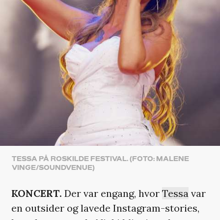
TESSA PÅ ROSKILDE FESTIVAL. (FOTO: MALENE
VINGE/SOUNDVENUE)
KONCERT.
Der var engang, hvor
Tessa
var
en outsider og lavede Instagram-stories,