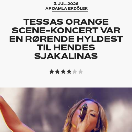
3. JUL. 2026
AF
DAMLA ERDÖLEK
TESSAS ORANGE
SCENE-KONCERT VAR
EN RØRENDE HYLDEST
TIL HENDES
SJAKALINAS