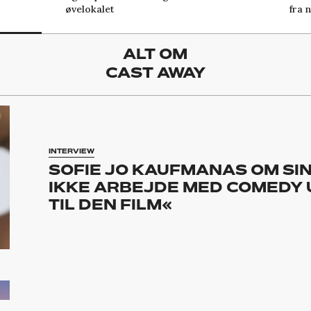
øvelokalet
fra 
ALT OM
CAST AWAY
INTERVIEW
SOFIE JO KAUFMANAS OM SIN
IKKE ARBEJDE MED COMEDY 
TIL DEN FILM«