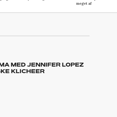
meget af
MA MED JENNIFER LOPEZ
KE KLICHEER