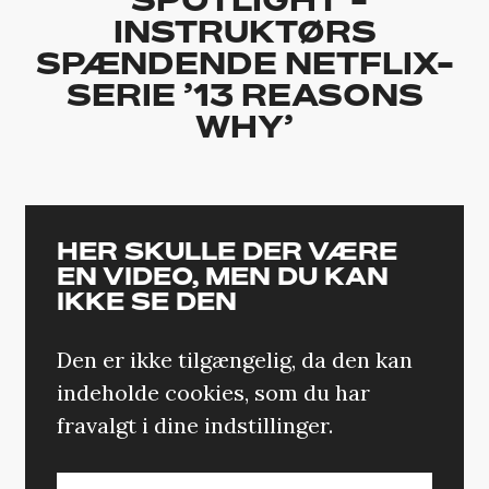
INSTRUKTØRS
SPÆNDENDE NETFLIX-
SERIE ’13 REASONS
WHY’
HER SKULLE DER VÆRE
EN VIDEO, MEN DU KAN
IKKE SE DEN
Den er ikke tilgængelig, da den kan
indeholde cookies, som du har
fravalgt i dine indstillinger.