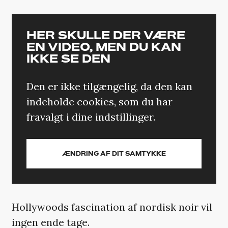
HER SKULLE DER VÆRE
EN VIDEO, MEN DU KAN
IKKE SE DEN
Den er ikke tilgængelig, da den kan
indeholde cookies, som du har
fravalgt i dine indstillinger.
ÆNDRING AF DIT SAMTYKKE
Hollywoods fascination af nordisk noir vil
ingen ende tage.