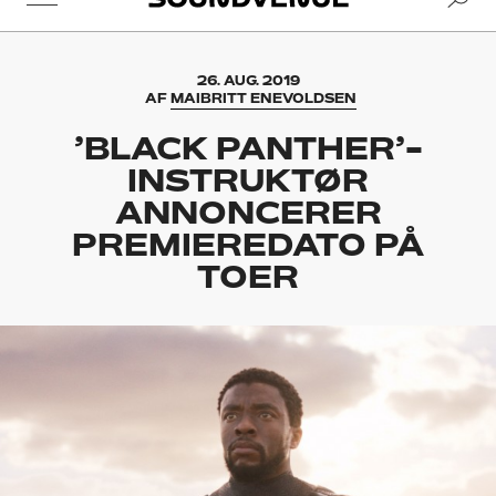
26. AUG. 2019
AF
MAIBRITT ENEVOLDSEN
’BLACK PANTHER’-
INSTRUKTØR
ANNONCERER
PREMIEREDATO PÅ
TOER