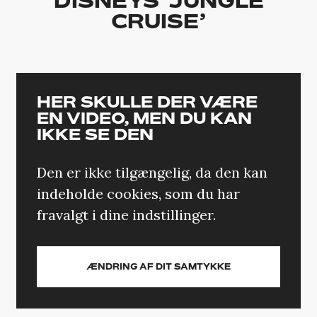
DISNEYS ‘JUNGLE
CRUISE’
HER SKULLE DER VÆRE
EN VIDEO, MEN DU KAN
IKKE SE DEN
Den er ikke tilgængelig, da den kan
indeholde cookies, som du har
fravalgt i dine indstillinger.
ÆNDRING AF DIT SAMTYKKE