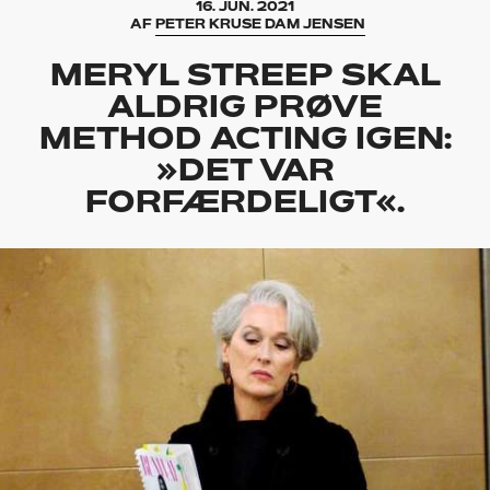
16. JUN. 2021
AF
PETER KRUSE DAM JENSEN
MERYL STREEP SKAL
ALDRIG PRØVE
METHOD ACTING IGEN:
»DET VAR
FORFÆRDELIGT«.