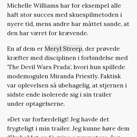
Michelle Williams har for eksempel alle
haft stor succes med skuespilmetoden i
nyere tid, mens andre har måttet sande, at
den har været for krævende.
En af dem er
Meryl Streep
, der prøvede
kræfter med disciplinen i forbindelse med
’The Devil Wars Prada’, hvori hun spillede
modemogulen Miranda Priestly. Faktisk
var oplevelsen så ubehagelig, at stjernen i
sidste ende isolerede sig i sin trailer
under optagelserne.
»Det var forfærdeligt! Jeg havde det
frygteligt i min trailer. Jeg kunne høre dem