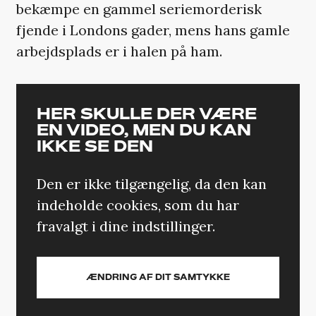
bekæmpe en gammel seriemorderisk
fjende i Londons gader, mens hans gamle
arbejdsplads er i halen på ham.
HER SKULLE DER VÆRE
EN VIDEO, MEN DU KAN
IKKE SE DEN
Den er ikke tilgængelig, da den kan
indeholde cookies, som du har
fravalgt i dine indstillinger.
ÆNDRING AF DIT SAMTYKKE