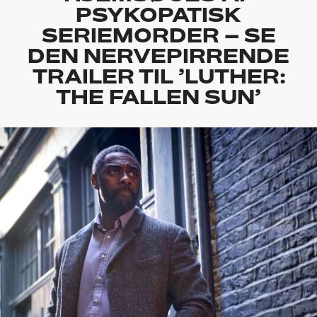
PSYKOPATISK
SERIEMORDER – SE
DEN NERVEPIRRENDE
TRAILER TIL ’LUTHER:
THE FALLEN SUN’