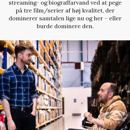
streaming- og biograffarvand ved at pege
på tre film/serier af høj kvalitet, der
dominerer samtalen lige nu og her – eller
burde dominere den.