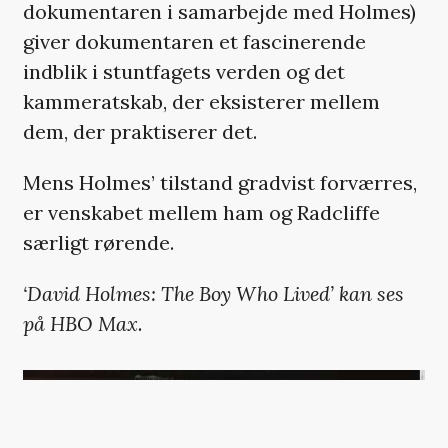
dokumentaren i samarbejde med Holmes)
giver dokumentaren et fascinerende
indblik i stuntfagets verden og det
kammeratskab, der eksisterer mellem
dem, der praktiserer det.
Mens Holmes’ tilstand gradvist forværres,
er venskabet mellem ham og Radcliffe
særligt rørende.
‘David Holmes: The Boy Who Lived’ kan ses
på HBO Max.