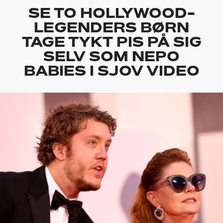
SE TO HOLLYWOOD-
LEGENDERS BØRN
TAGE TYKT PIS PÅ SIG
SELV SOM NEPO
BABIES I SJOV VIDEO