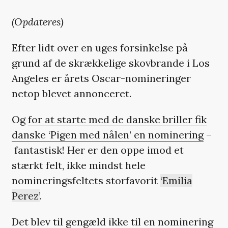
(Opdateres)
Efter lidt over en uges forsinkelse på
grund af de skrækkelige skovbrande i Los
Angeles er årets Oscar-nomineringer
netop blevet annonceret.
Og
for at starte med de danske briller fik
danske ‘Pigen med nålen’ en nominering
–
fantastisk! Her er den oppe imod et
stærkt felt, ikke mindst hele
nomineringsfeltets storfavorit
‘Emilia
Perez’
.
Det blev til gengæld ikke til en nominering