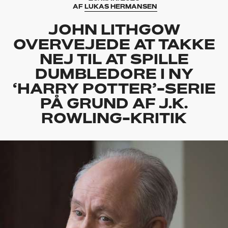
AF
LUKAS HERMANSEN
JOHN LITHGOW
OVERVEJEDE AT TAKKE
NEJ TIL AT SPILLE
DUMBLEDORE I NY
‘HARRY POTTER’-SERIE
PÅ GRUND AF J.K.
ROWLING-KRITIK