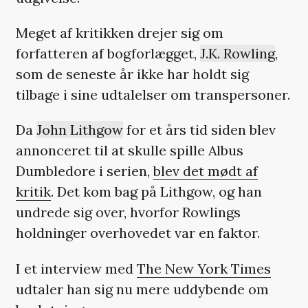
Meget af kritikken drejer sig om
forfatteren af bogforlægget,
J.K. Rowling
,
som de seneste år ikke har holdt sig
tilbage i sine udtalelser om transpersoner.
Da
John Lithgow
for et års tid siden blev
annonceret til at skulle spille Albus
Dumbledore i serien,
blev det mødt af
kritik
. Det kom bag på Lithgow, og han
undrede sig over, hvorfor Rowlings
holdninger overhovedet var en faktor.
I et interview med
The New York Times
udtaler han sig nu mere uddybende om