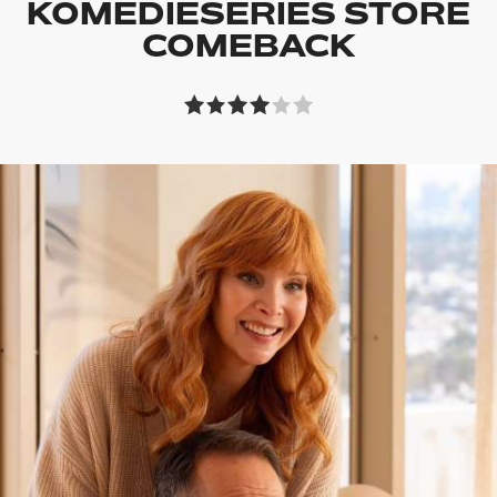
KOMEDIESERIES STORE
COMEBACK