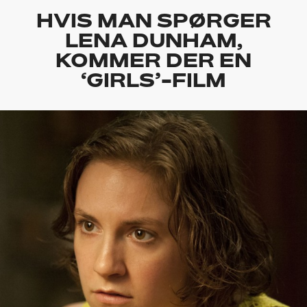
HVIS MAN SPØRGER
LENA DUNHAM,
KOMMER DER EN
‘GIRLS’-FILM