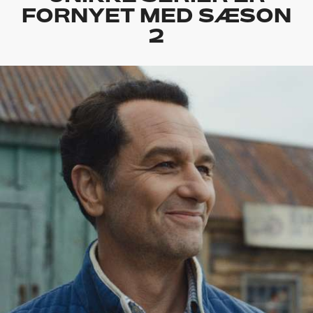
FORNYET MED SÆSON
2