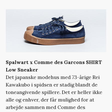
Spalwart x Comme des Garcons SHIRT
Low Sneaker
Det japanske modehus med 73-årige Rei
Kawakubo i spidsen er stadig blandt de
toneangivende spillere. Det er heller ikke
alle og enhver, der får mulighed for at
arbejde sammen med Comme des