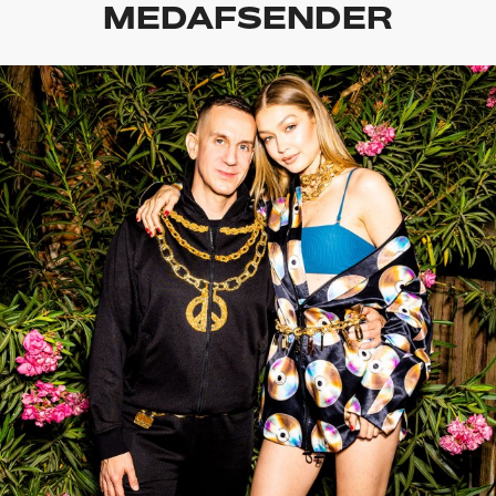
MEDAFSENDER