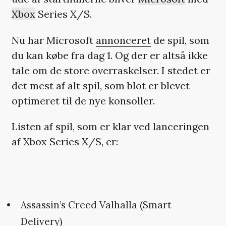
Xbox
Series X/S.
Nu har Microsoft
annonceret
de spil, som
du kan købe fra dag 1. Og der er altså ikke
tale om de store overraskelser. I stedet er
det mest af alt spil, som blot er blevet
optimeret til de nye konsoller.
Listen af spil, som er klar ved lanceringen
af Xbox Series X/S, er:
Assassin’s Creed Valhalla (Smart
Delivery)