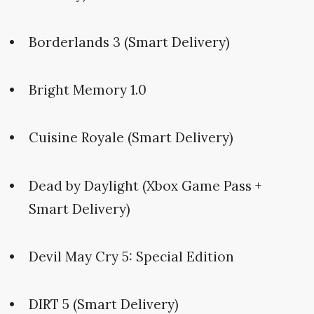
Borderlands 3 (Smart Delivery)
Bright Memory 1.0
Cuisine Royale (Smart Delivery)
Dead by Daylight (Xbox Game Pass +
Smart Delivery)
Devil May Cry 5: Special Edition
DIRT 5 (Smart Delivery)