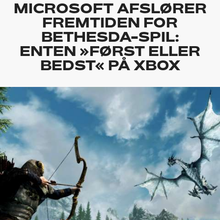
MICROSOFT AFSLØRER
FREMTIDEN FOR
BETHESDA-SPIL:
ENTEN »FØRST ELLER
BEDST« PÅ XBOX