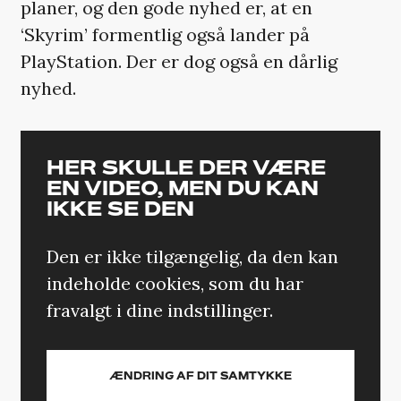
planer, og den gode nyhed er, at en
‘Skyrim’ formentlig også lander på
PlayStation. Der er dog også en dårlig
nyhed.
HER SKULLE DER VÆRE
EN VIDEO, MEN DU KAN
IKKE SE DEN
Den er ikke tilgængelig, da den kan
indeholde cookies, som du har
fravalgt i dine indstillinger.
ÆNDRING AF DIT SAMTYKKE