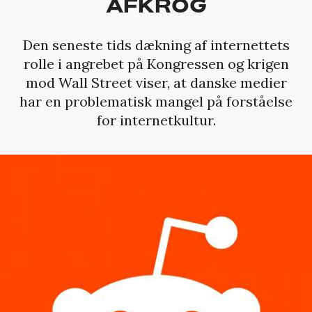
AFKROG
Den seneste tids dækning af internettets
rolle i angrebet på Kongressen og krigen
mod Wall Street viser, at danske medier
har en problematisk mangel på forståelse
for internetkultur.