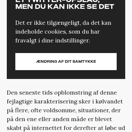
MEN DU KAN IKKE SE DET
Det er ikke tilgængeligt, da det kan
indeholde cookies, som du har
fravalgt i dine indstillinger.
ÆNDRING AF DIT SAMTYKKE
Den seneste tids opblomstring af denne
fejlagtige karakterisering sker i kølvandet
på flere, ofte voldsomme, situationer, der
på den ene eller anden måde er blevet
skabt på internettet for derefter at løbe ud