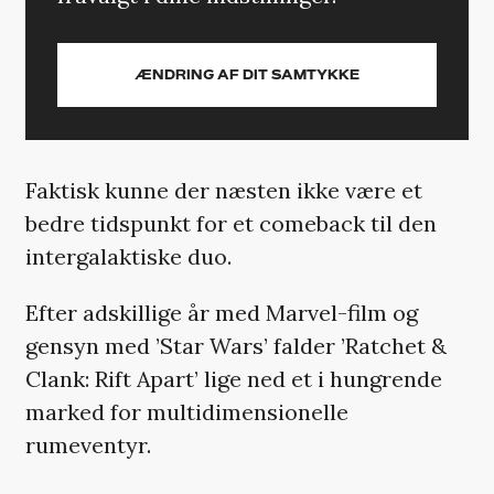
ÆNDRING AF DIT SAMTYKKE
Faktisk kunne der næsten ikke være et
bedre tidspunkt for et comeback til den
intergalaktiske duo.
Efter adskillige år med Marvel-film og
gensyn med ’Star Wars’ falder ’Ratchet &
Clank: Rift Apart’ lige ned et i hungrende
marked for multidimensionelle
rumeventyr.