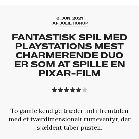
8. JUN. 2021
AF
JULIE HORUP
FANTASTISK SPIL MED
PLAYSTATIONS MEST
CHARMERENDE DUO
ER SOM AT SPILLE EN
PIXAR-FILM
To gamle kendige træder ind i fremtiden
med et tværdimensionelt rumeventyr, der
sjældent taber pusten.