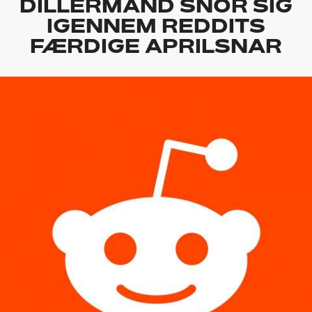
DILLERMAND SNOR SIG
IGENNEM REDDITS
FÆRDIGE APRILSNAR