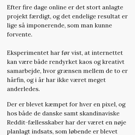
Efter fire dage online er det stort anlagte
projekt færdigt, og det endelige resultat er
lige så imponerende, som man kunne
forvente.
Eksperimentet har før vist, at internettet
kan være både rendyrket kaos og kreativt
samarbejde, hvor grænsen mellem de to er
hårfin, og i år har ikke været meget
anderledes.
Der er blevet kæmpet for hver en pixel, og
hos både de danske samt skandinaviske
Reddit-fællesskaber har der været en nøje
planlagt indsats, som løbende er blevet