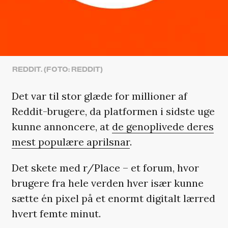
REDDIT. (FOTO: REDDIT)
Det var til stor glæde for millioner af
Reddit-brugere, da platformen i sidste uge
kunne annoncere, at
de genoplivede deres
mest populære aprilsnar
.
Det skete med r/Place – et forum, hvor
brugere fra hele verden hver især kunne
sætte én pixel på et enormt digitalt lærred
hvert femte minut.