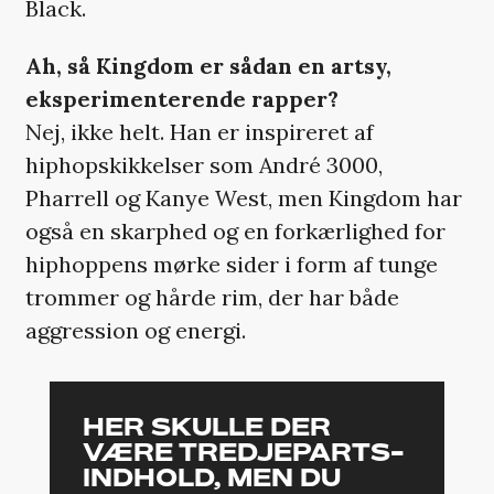
Black.
Ah, så Kingdom er sådan en artsy,
eksperimenterende rapper?
Nej, ikke helt. Han er inspireret af
hiphopskikkelser som André 3000,
Pharrell og Kanye West, men Kingdom har
også en skarphed og en forkærlighed for
hiphoppens mørke sider i form af tunge
trommer og hårde rim, der har både
aggression og energi.
HER SKULLE DER
VÆRE TREDJEPARTS-
INDHOLD, MEN DU