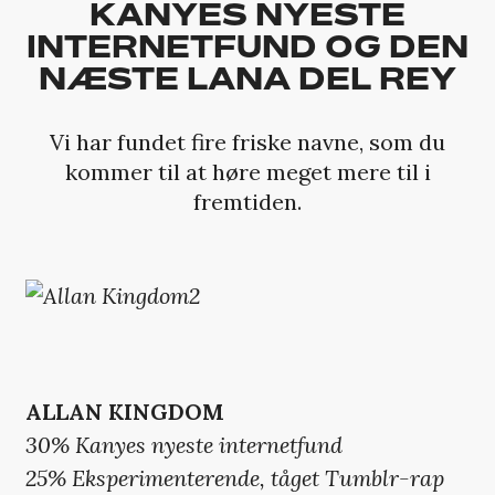
KANYES NYESTE
INTERNETFUND OG DEN
NÆSTE LANA DEL REY
Vi har fundet fire friske navne, som du
kommer til at høre meget mere til i
fremtiden.
ALLAN KINGDOM
30% Kanyes nyeste internetfund
25% Eksperimenterende, tåget Tumblr-rap