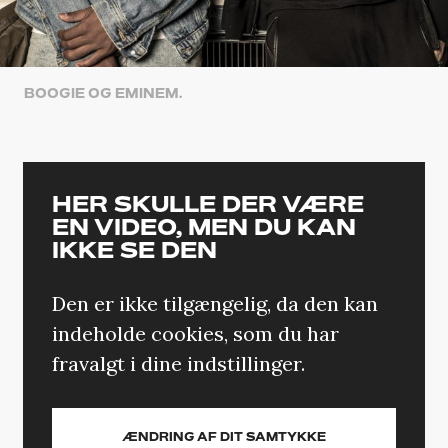
BOOGIE OG EMINEM.
HER SKULLE DER VÆRE
EN VIDEO, MEN DU KAN
IKKE SE DEN
Den er ikke tilgængelig, da den kan
indeholde cookies, som du har
fravalgt i dine indstillinger.
ÆNDRING AF DIT SAMTYKKE