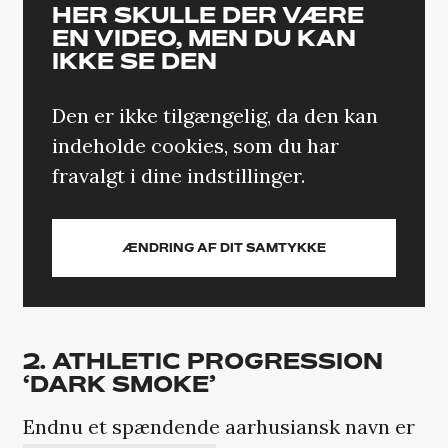
HER SKULLE DER VÆRE
EN VIDEO, MEN DU KAN
IKKE SE DEN
Den er ikke tilgængelig, da den kan
indeholde cookies, som du har
fravalgt i dine indstillinger.
ÆNDRING AF DIT SAMTYKKE
2. ATHLETIC PROGRESSION
‘DARK SMOKE’
Endnu et spændende aarhusiansk navn er