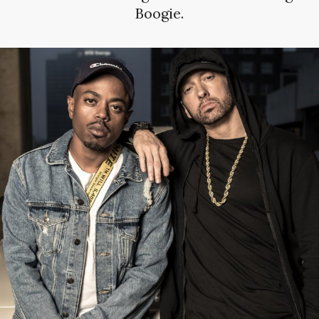
Boogie.