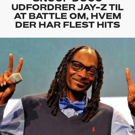
UDFORDRER JAY-Z TIL
AT BATTLE OM, HVEM
DER HAR FLEST HITS