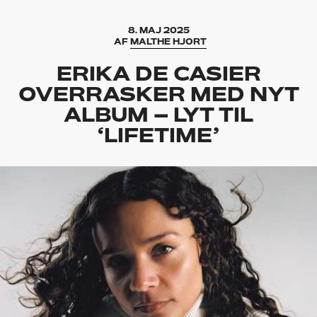
8. MAJ 2025
AF
MALTHE HJORT
ERIKA DE CASIER
OVERRASKER MED NYT
ALBUM – LYT TIL
‘LIFETIME’