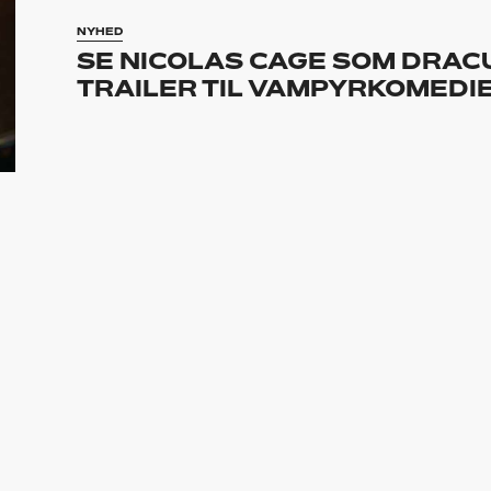
NYHED
SE NICOLAS CAGE SOM DRAC
TRAILER TIL VAMPYRKOMEDIE
NYHED
NICOLAS CAGE SKAL SPILLE 