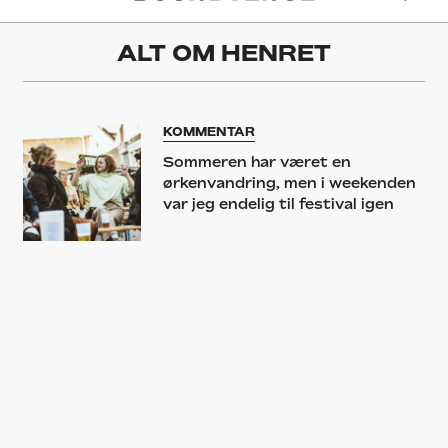
ALT OM
HENRET
KOMMENTAR
Sommeren har været en
ørkenvandring, men i weekenden
var jeg endelig til festival igen