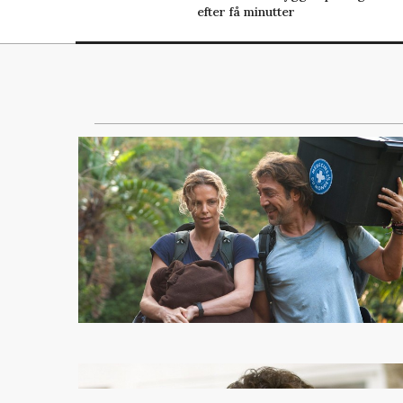
efter få minutter