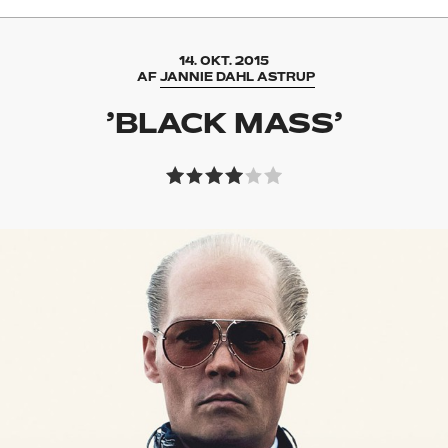
14. OKT. 2015
AF
JANNIE DAHL ASTRUP
’BLACK MASS’