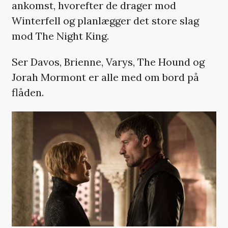
ankomst, hvorefter de drager mod
Winterfell og planlægger det store slag
mod The Night King.
Ser Davos, Brienne, Varys, The Hound og
Jorah Mormont er alle med om bord på
flåden.