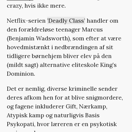
crazy, hvis ikke mere.
Netflix-serien
’Deadly Class’
handler om
den forældreløse teenager Marcus
(Benjamin Wadsworth), som efter at være
hovedmistænkt i nedbrændingen af sit
tidligere børnehjem bliver elev på den
(mildt sagt) alternative eliteskole King’s
Dominion.
Det er nemlig, diverse kriminelle sender
deres afkom hen for at blive snigmordere,
og fagene inkluderer Gift, Nærkamp,
Atypisk kamp og naturligvis Basis
Psykopati, hvor læreren er en psykotisk