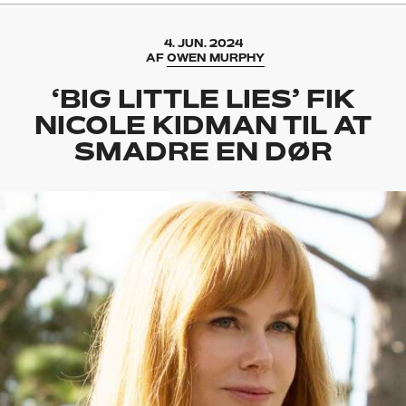
4. JUN. 2024
AF
OWEN MURPHY
‘BIG LITTLE LIES’ FIK
NICOLE KIDMAN TIL AT
SMADRE EN DØR