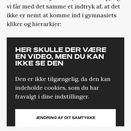
vi får med det samme et indtryk af, at det
ikke er nemt at komme ind i gymnasiets
kliker og hierarkier:
HER SKULLE DER VÆRE
EN VIDEO, MEN DU KAN
IKKE SE DEN
Den er ikke tilgængelig, da den kan
indeholde cookies, som du har
fravalgt i dine indstillinger.
ÆNDRING AF DIT SAMTYKKE