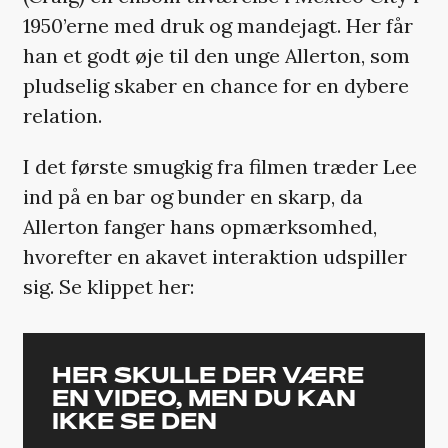
1950’erne med druk og mandejagt. Her får
han et godt øje til den unge Allerton, som
pludselig skaber en chance for en dybere
relation.
I det første smugkig fra filmen træder Lee
ind på en bar og bunder en skarp, da
Allerton fanger hans opmærksomhed,
hvorefter en akavet interaktion udspiller
sig. Se klippet her:
HER SKULLE DER VÆRE
EN VIDEO, MEN DU KAN
IKKE SE DEN