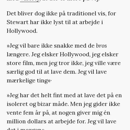
Det bliver dog ikke på traditionel vis, for
Stewart har ikke lyst til at arbejde i
Hollywood.
»Jeg vil bare ikke snakke med de
bros
længere. Jeg elsker Hollywood, jeg elsker
store film, men jeg tror ikke, jeg ville være
særlig god til at lave dem. Jeg vil lave
mærkelige ting«·
»Jeg har det helt fint med at lave det på en
isoleret og bizar måde. Men jeg gider ikke
vente fem år på, at nogen giver mig én
million dollars at arbejde for. Jeg vil lave
det i morgen«.