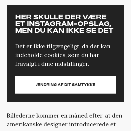
HER SKULLE DER VÆRE
ET INSTAGRAM-OPSLAG,
MEN DU KAN IKKE SE DET
Det er ikke tilgængeligt, da det kan
indeholde cookies, som du har
fravalgt i dine indstillinger.
ÆNDRING AF DIT SAMTYKKE
Billederne kommer en måned efter, at den
amerikanske designer introducerede et