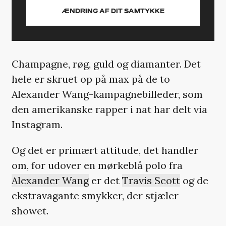
ÆNDRING AF DIT SAMTYKKE
Champagne, røg, guld og diamanter. Det
hele er skruet op på max på de to
Alexander Wang-kampagnebilleder, som
den amerikanske rapper i nat har delt via
Instagram.
Og det er primært attitude, det handler
om, for udover en mørkeblå polo fra
Alexander Wang
er det
Travis Scott
og de
ekstravagante smykker, der stjæler
showet.