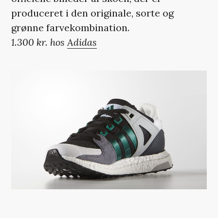
produceret i den originale, sorte og
grønne farvekombination.
1.300 kr. hos
Adidas