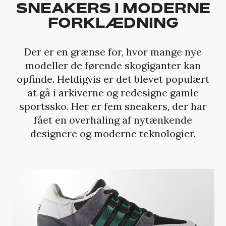
SNEAKERS I MODERNE
FORKLÆDNING
Der er en grænse for, hvor mange nye
modeller de førende skogiganter kan
opfinde. Heldigvis er det blevet populært
at gå i arkiverne og redesigne gamle
sportssko. Her er fem sneakers, der har
fået en overhaling af nytænkende
designere og moderne teknologier.