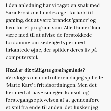
I den anledning har vi taget en snak med
Sara Frost om hendes eget forhold til
gaming, det at være brandet ’gamer’ og
hvorfor et program som ’Alle Gamer’ kan
være med til at afvise de forstokkede
fordomme om kedelige typer med
firkantede øjne, der spilder deres liv på
computerspil.
Hvad er dit tidligste gamingminde?
»Vi sloges om controlleren da jeg spillede
‘Mario Kart’ i fritidsordningen. Men det
her med at have sin egen konsol, og
førstegangsoplevelsen af at gennemføre
et spil fra ende til anden, det husker jeg