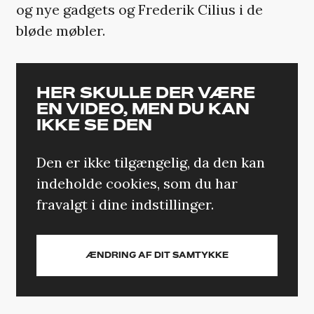
og nye gadgets og Frederik Cilius i de
bløde møbler.
HER SKULLE DER VÆRE
EN VIDEO, MEN DU KAN
IKKE SE DEN
Den er ikke tilgængelig, da den kan
indeholde cookies, som du har
fravalgt i dine indstillinger.
ÆNDRING AF DIT SAMTYKKE