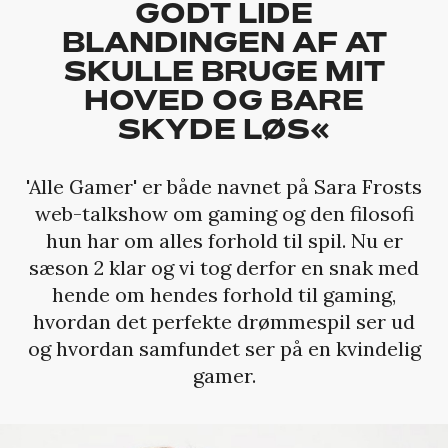
GODT LIDE
BLANDINGEN AF AT
SKULLE BRUGE MIT
HOVED OG BARE
SKYDE LØS«
'Alle Gamer' er både navnet på Sara Frosts
web-talkshow om gaming og den filosofi
hun har om alles forhold til spil. Nu er
sæson 2 klar og vi tog derfor en snak med
hende om hendes forhold til gaming,
hvordan det perfekte drømmespil ser ud
og hvordan samfundet ser på en kvindelig
gamer.