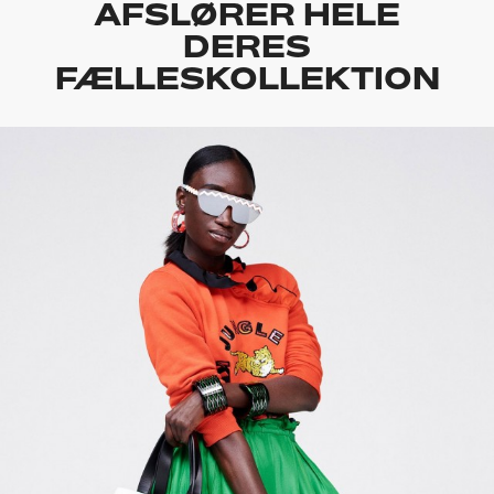
AFSLØRER HELE
DERES
FÆLLESKOLLEKTION