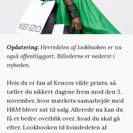
Opdatering:
Herredelen af lookbooken er nu
også offentliggjort. Billederne er nederst i
nyheden.
Hvis du er fan af Kenzos vilde prints, så
tæller du sikkert dagene frem mod den 3.
november, hvor mærkets samarbejde med
H&M bliver sat til salg. Allerede nu kan du
få et bedre overblik over, hvad du skal gå
efter. Lookbooken til kvindedelen af