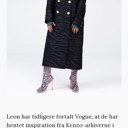
Leon har tidligere fortalt
Vogue
, at de har
hentet inspiration fra Kenzo-arkiverne i