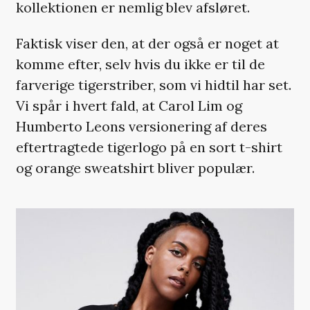
kollektionen er nemlig blev afsløret.
Faktisk viser den, at der også er noget at
komme efter, selv hvis du ikke er til de
farverige tigerstriber, som vi hidtil har set.
Vi spår i hvert fald, at Carol Lim og
Humberto Leons versionering af deres
eftertragtede tigerlogo på en sort t-shirt
og orange sweatshirt bliver populær.