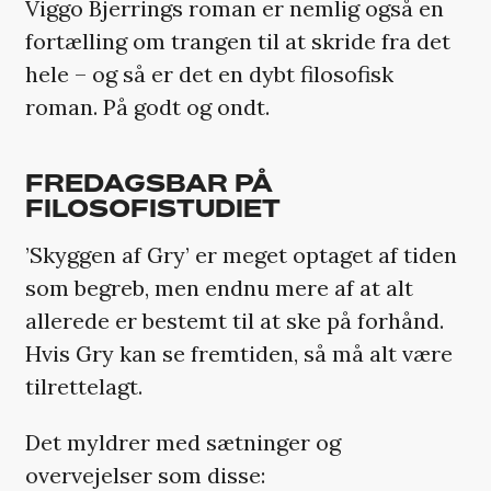
Viggo Bjerrings roman er nemlig også en
fortælling om trangen til at skride fra det
hele – og så er det en dybt filosofisk
roman. På godt og ondt.
FREDAGSBAR PÅ
FILOSOFISTUDIET
’Skyggen af Gry’ er meget optaget af tiden
som begreb, men endnu mere af at alt
allerede er bestemt til at ske på forhånd.
Hvis Gry kan se fremtiden, så må alt være
tilrettelagt.
Det myldrer med sætninger og
overvejelser som disse: