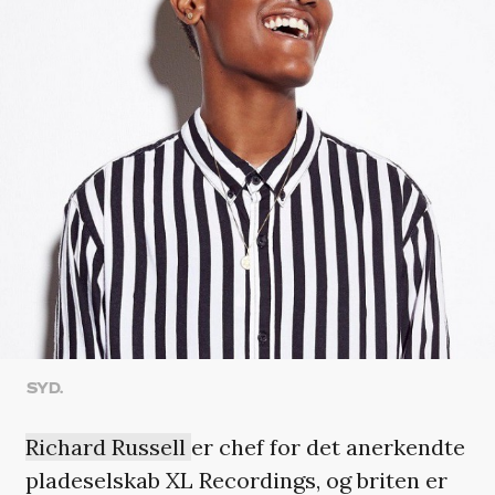
SYD.
Richard Russell
er chef for det anerkendte
pladeselskab XL Recordings, og briten er