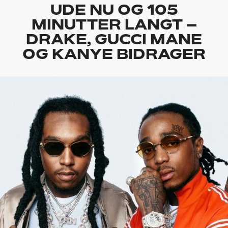
UDE NU OG 105
MINUTTER LANGT –
DRAKE, GUCCI MANE
OG KANYE BIDRAGER