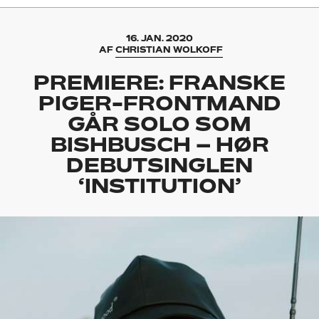
16. JAN. 2020
AF
CHRISTIAN WOLKOFF
PREMIERE: FRANSKE
PIGER-FRONTMAND
GÅR SOLO SOM
BISHBUSCH – HØR
DEBUTSINGLEN
‘INSTITUTION’