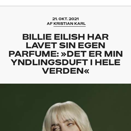
21. OKT. 2021
AF
KRISTIAN KARL
BILLIE EILISH HAR
LAVET SIN EGEN
PARFUME: »DET ER MIN
YNDLINGSDUFT I HELE
VERDEN«