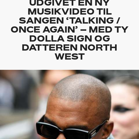
UDGIVET EN NY
MUSIKVIDEO TIL
SANGEN ‘TALKING /
ONCE AGAIN’ – MED TY
DOLLA SIGN OG
DATTEREN NORTH
WEST