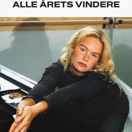
ALLE ÅRETS VINDERE